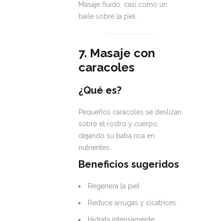
Masaje fluido, casi como un
baile sobre la piel.
7. Masaje con
caracoles
¿Qué es?
Pequeños caracoles se deslizan
sobre el rostro y cuerpo,
dejando su baba rica en
nutrientes.
Beneficios sugeridos
Regenera la piel.
Reduce arrugas y cicatrices.
Hidrata intensamente.