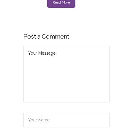
Read More
Post a Comment