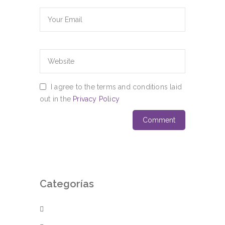
I agree to the terms and conditions laid
out in the
Privacy Policy
Categorías
Spa