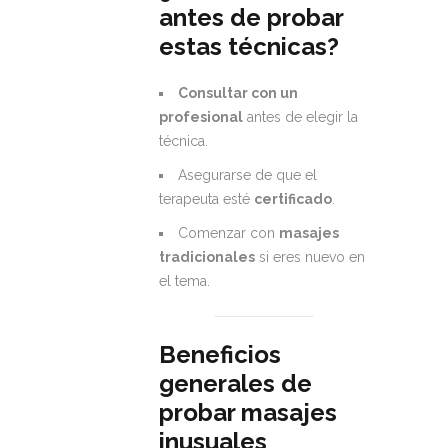
antes de probar
estas técnicas?
Consultar con un
profesional
antes de elegir la
técnica.
Asegurarse de que el
terapeuta esté
certificado
.
Comenzar con
masajes
tradicionales
si eres nuevo en
el tema.
Beneficios
generales de
probar masajes
inusuales