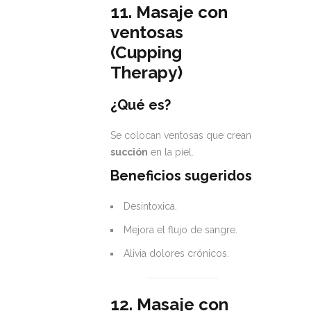
11. Masaje con
ventosas
(Cupping
Therapy)
¿Qué es?
Se colocan ventosas que crean
succión
en la piel.
Beneficios sugeridos
Desintoxica.
Mejora el flujo de sangre.
Alivia dolores crónicos.
12. Masaje con