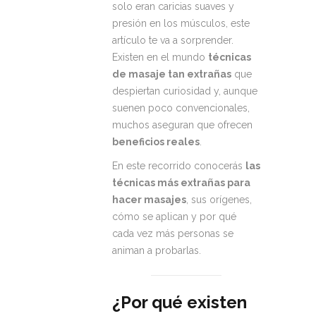
solo eran caricias suaves y
presión en los músculos, este
artículo te va a sorprender.
Existen en el mundo
técnicas
de masaje tan extrañas
que
despiertan curiosidad y, aunque
suenen poco convencionales,
muchos aseguran que ofrecen
beneficios reales
.
En este recorrido conocerás
las
técnicas más extrañas para
hacer masajes
, sus orígenes,
cómo se aplican y por qué
cada vez más personas se
animan a probarlas.
¿Por qué existen