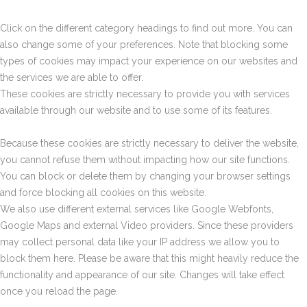
Click on the different category headings to find out more. You can
also change some of your preferences. Note that blocking some
types of cookies may impact your experience on our websites and
the services we are able to offer.
These cookies are strictly necessary to provide you with services
available through our website and to use some of its features.
Because these cookies are strictly necessary to deliver the website,
you cannot refuse them without impacting how our site functions.
You can block or delete them by changing your browser settings
and force blocking all cookies on this website.
We also use different external services like Google Webfonts,
Google Maps and external Video providers. Since these providers
may collect personal data like your IP address we allow you to
block them here. Please be aware that this might heavily reduce the
functionality and appearance of our site. Changes will take effect
once you reload the page.