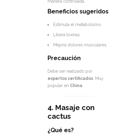
manera controlada.
Beneficios sugeridos
Estimula el metabolismo.
Libera toxinas.
Mejora dolores musculares.
Precaución
Debe ser realizado por
expertos certificados
. Muy
popular en
China
.
4. Masaje con
cactus
¿Qué es?