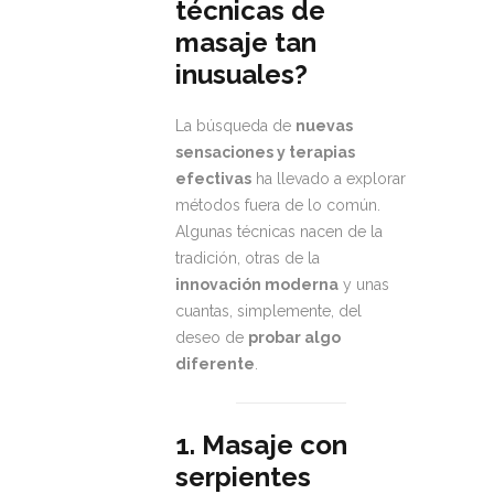
técnicas de
masaje tan
inusuales?
La búsqueda de
nuevas
sensaciones y terapias
efectivas
ha llevado a explorar
métodos fuera de lo común.
Algunas técnicas nacen de la
tradición, otras de la
innovación moderna
y unas
cuantas, simplemente, del
deseo de
probar algo
diferente
.
1. Masaje con
serpientes