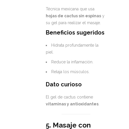
Técnica mexicana que usa
hojas de cactus sin espinas
y
su gel para realizar el masaje.
Beneficios sugeridos
Hidrata profundamente la
piel.
Reduce la inflamación.
Relaja los músculos.
Dato curioso
El gel de cactus contiene
vitaminas y antioxidantes
.
5. Masaje con