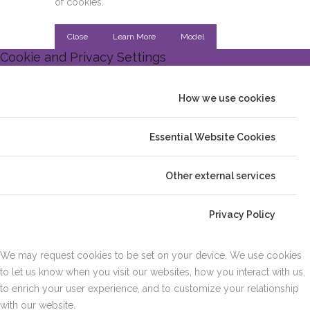
of cookies.
Close
Learn More
Model
Cookie and Privacy Settings
How we use cookies
Essential Website Cookies
Other external services
Privacy Policy
We may request cookies to be set on your device. We use cookies
to let us know when you visit our websites, how you interact with us,
to enrich your user experience, and to customize your relationship
with our website.