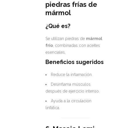
piedras frías de
mármol
¿Qué es?
Se utilizan piedras de
mármol
frío
, combinadas con aceites
esenciales.
Beneficios sugeridos
Reduce la inflamación.
Desinflama músculos
después de ejercicio intenso.
Ayuda a la circulación
linfática.