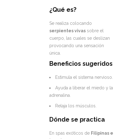
¿Qué es?
Se realiza colocando
serpientes vivas
sobre el
cuerpo, las cuales se deslizan
provocando una sensación
única.
Beneficios sugeridos
Estimula el sistema nervioso.
Ayuda a liberar el miedo y la
adrenalina.
Relaja los músculos.
Dónde se practica
En spas exóticos de
Filipinas e